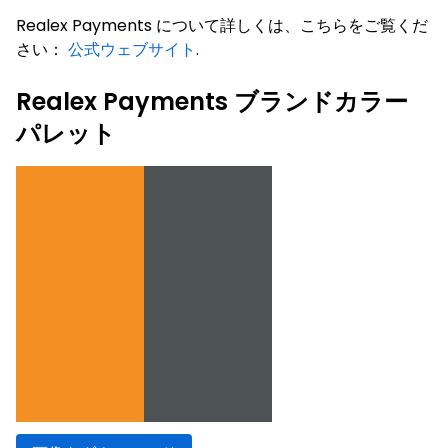
Realex Payments について詳しくは、こちらをご覧くだ
さい：
公式ウェブサイト
.
Realex Payments ブランドカラー
パレット