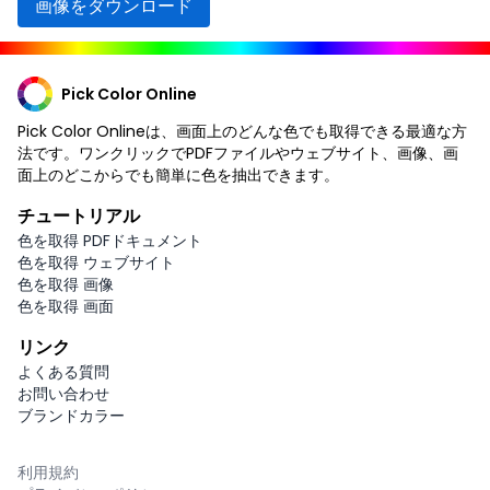
画像をダウンロード
Pick Color Online
Pick Color Onlineは、画面上のどんな色でも取得できる最適な方
法です。ワンクリックでPDFファイルやウェブサイト、画像、画
面上のどこからでも簡単に色を抽出できます。
チュートリアル
色を取得 PDFドキュメント
色を取得 ウェブサイト
色を取得 画像
色を取得 画面
リンク
よくある質問
お問い合わせ
ブランドカラー
利用規約