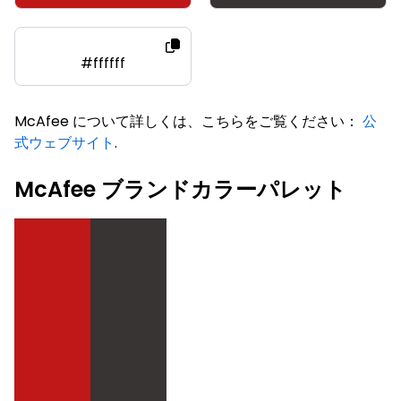
#ffffff
McAfee について詳しくは、こちらをご覧ください：
公
式ウェブサイト
.
McAfee ブランドカラーパレット