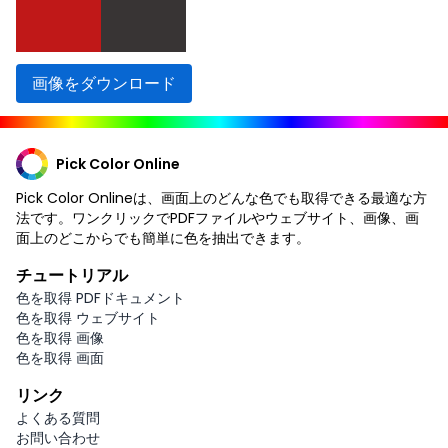
画像をダウンロード
Pick Color Online
Pick Color Onlineは、画面上のどんな色でも取得できる最適な方
法です。ワンクリックでPDFファイルやウェブサイト、画像、画
面上のどこからでも簡単に色を抽出できます。
チュートリアル
色を取得 PDFドキュメント
色を取得 ウェブサイト
色を取得 画像
色を取得 画面
リンク
よくある質問
お問い合わせ