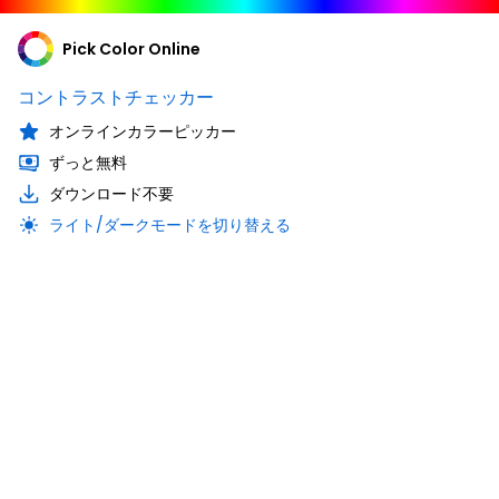
Pick Color Online
コントラストチェッカー
オンラインカラーピッカー
ずっと無料
ダウンロード不要
ライト/ダークモードを切り替える