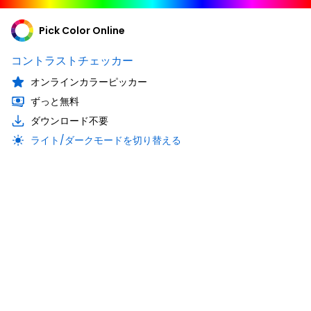
Pick Color Online
コントラストチェッカー
オンラインカラーピッカー
ずっと無料
ダウンロード不要
ライト/ダークモードを切り替える