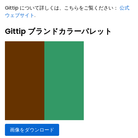
Gittip について詳しくは、こちらをご覧ください：
公式
ウェブサイト
.
Gittip ブランドカラーパレット
画像をダウンロード