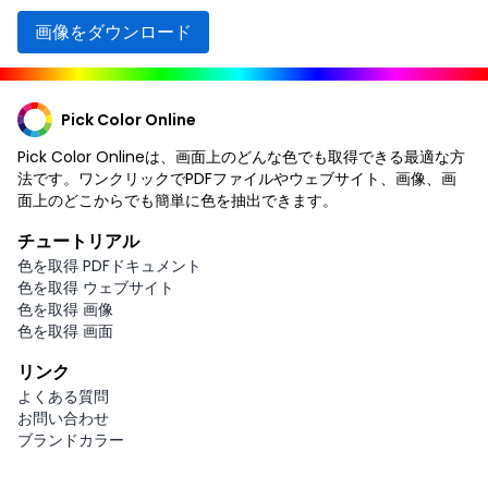
画像をダウンロード
Pick Color Online
Pick Color Onlineは、画面上のどんな色でも取得できる最適な方
法です。ワンクリックでPDFファイルやウェブサイト、画像、画
面上のどこからでも簡単に色を抽出できます。
チュートリアル
色を取得 PDFドキュメント
色を取得 ウェブサイト
色を取得 画像
色を取得 画面
リンク
よくある質問
お問い合わせ
ブランドカラー