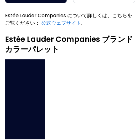
Estée Lauder Companies について詳しくは、こちらを
ご覧ください：
公式ウェブサイト
.
Estée Lauder Companies ブランド
カラーパレット