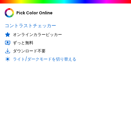
Pick Color Online
コントラストチェッカー
オンラインカラーピッカー
ずっと無料
ダウンロード不要
ライト/ダークモードを切り替える