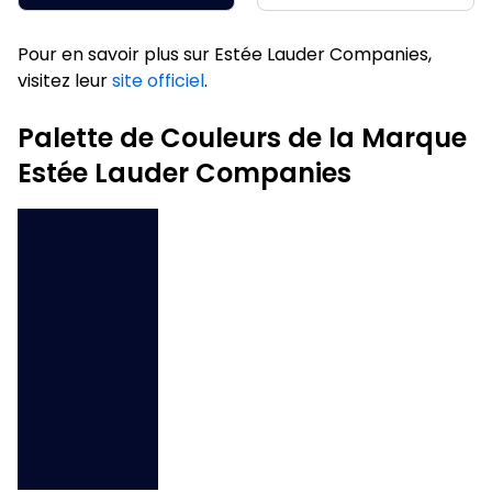
Pour en savoir plus sur Estée Lauder Companies,
visitez leur
site officiel
.
Palette de Couleurs de la Marque
Estée Lauder Companies