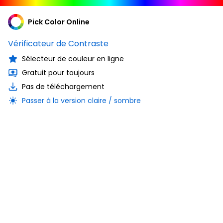
Pick Color Online
Vérificateur de Contraste
Sélecteur de couleur en ligne
Gratuit pour toujours
Pas de téléchargement
Passer à la version claire / sombre