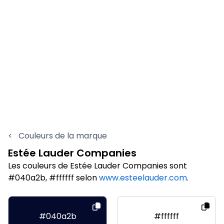
<
Couleurs de la marque
Estée Lauder Companies
Les couleurs de Estée Lauder Companies sont
#040a2b, #ffffff selon
www.esteelauder.com
.
#040a2b
#ffffff