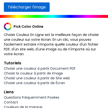
Télécharger l'image
Pick Color Online
Choisir Couleur En Ligne est la meilleure façon de choisir
une couleur sur votre écran. En un clic, vous pouvez
facilement extraire n'importe quelle couleur d'un fichier
PDF, d'un site web, d'une image ou de n'importe où sur
votre écran.
Tutoriels
Choisir une couleur à partir Document PDF
Choisir la couleur à partir de Image
Choisir une couleur à partir de Site web
Choisir une couleur à partir de Écran
Liens
Questions Fréquemment Posées
Contact
Couleurs de la marque