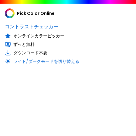
Pick Color Online
コントラストチェッカー
オンラインカラーピッカー
ずっと無料
ダウンロード不要
ライト/ダークモードを切り替える