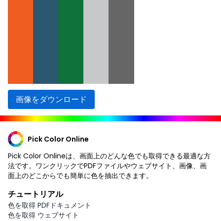
画像をダウンロード
Pick Color Online
Pick Color Onlineは、画面上のどんな色でも取得できる最適な方
法です。ワンクリックでPDFファイルやウェブサイト、画像、画
面上のどこからでも簡単に色を抽出できます。
チュートリアル
色を取得 PDFドキュメント
色を取得 ウェブサイト