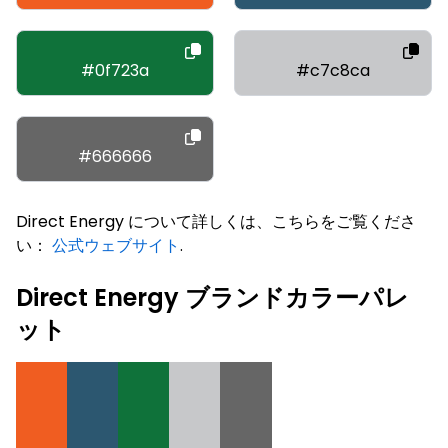
#0f723a
#c7c8ca
#666666
Direct Energy について詳しくは、こちらをご覧くださ
い：
公式ウェブサイト
.
Direct Energy ブランドカラーパレ
ット