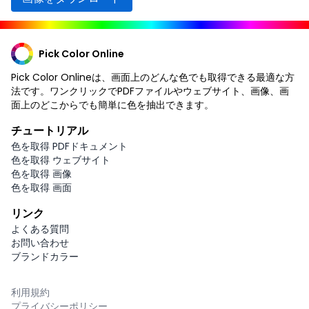
Pick Color Online
Pick Color Onlineは、画面上のどんな色でも取得できる最適な方
法です。ワンクリックでPDFファイルやウェブサイト、画像、画
面上のどこからでも簡単に色を抽出できます。
チュートリアル
色を取得 PDFドキュメント
色を取得 ウェブサイト
色を取得 画像
色を取得 画面
リンク
よくある質問
お問い合わせ
ブランドカラー
利用規約
プライバシーポリシー