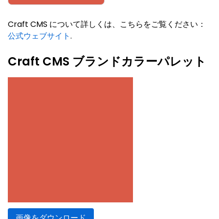
Craft CMS について詳しくは、こちらをご覧ください：
公式ウェブサイト
.
Craft CMS ブランドカラーパレット
画像をダウンロード