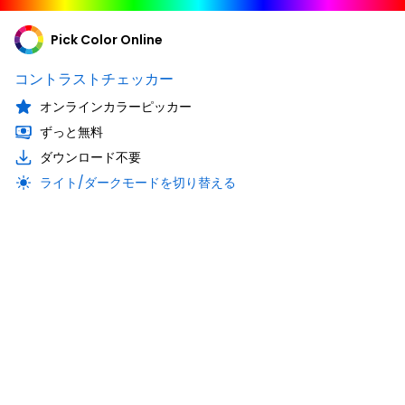
Pick Color Online
コントラストチェッカー
オンラインカラーピッカー
ずっと無料
ダウンロード不要
ライト/ダークモードを切り替える