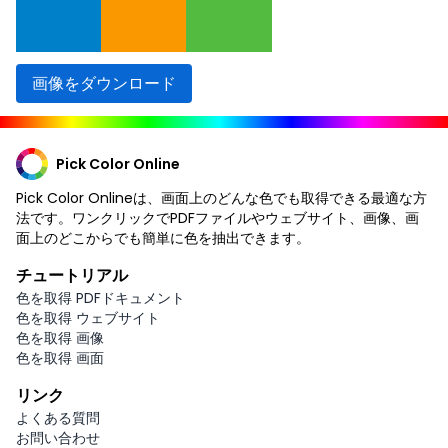
画像をダウンロード
Pick Color Online
Pick Color Onlineは、画面上のどんな色でも取得できる最適な方
法です。ワンクリックでPDFファイルやウェブサイト、画像、画
面上のどこからでも簡単に色を抽出できます。
チュートリアル
色を取得 PDFドキュメント
色を取得 ウェブサイト
色を取得 画像
色を取得 画面
リンク
よくある質問
お問い合わせ