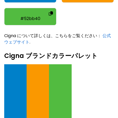
#52bb40
Cigna について詳しくは、こちらをご覧ください：
公式
ウェブサイト
.
Cigna ブランドカラーパレット