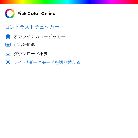
Pick Color Online
コントラストチェッカー
オンラインカラーピッカー
ずっと無料
ダウンロード不要
ライト/ダークモードを切り替える