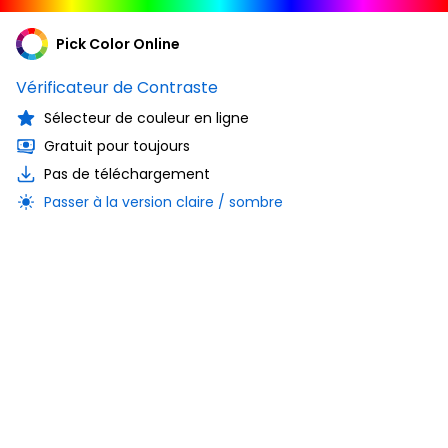
Pick Color Online
Vérificateur de Contraste
Sélecteur de couleur en ligne
Gratuit pour toujours
Pas de téléchargement
Passer à la version claire / sombre