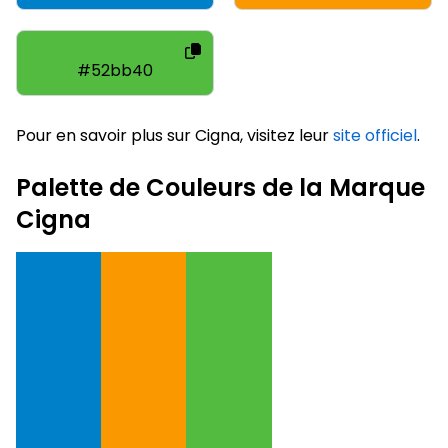
#52bb40
Pour en savoir plus sur Cigna, visitez leur
site officiel
.
Palette de Couleurs de la Marque
Cigna