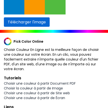
Télécharger l'image
Pick Color Online
Choisir Couleur En Ligne est la meilleure façon de choisir
une couleur sur votre écran. En un clic, vous pouvez
facilement extraire n'importe quelle couleur d'un fichier
PDF, d'un site web, d'une image ou de n'importe où sur
votre écran.
Tutoriels
Choisir une couleur à partir Document PDF
Choisir la couleur à partir de Image
Choisir une couleur à partir de Site web
Choisir une couleur à partir de Écran
Liens