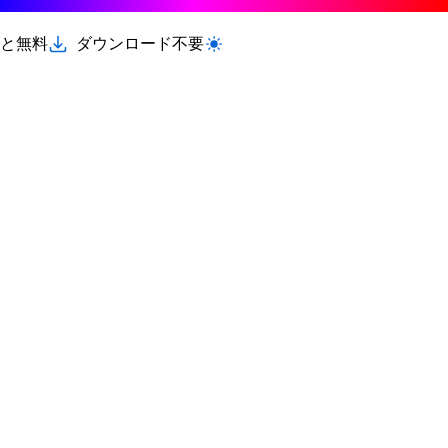
と無料
ダウンロード不要
ライト/ダークモードを切り替える