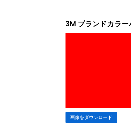
3M ブランドカラ
画像をダウンロード