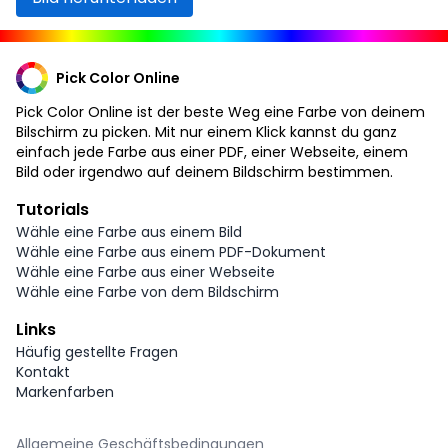
Pick Color Online
Pick Color Online ist der beste Weg eine Farbe von deinem
Bilschirm zu picken. Mit nur einem Klick kannst du ganz
einfach jede Farbe aus einer PDF, einer Webseite, einem
Bild oder irgendwo auf deinem Bildschirm bestimmen.
Tutorials
Wähle eine Farbe aus einem Bild
Wähle eine Farbe aus einem PDF-Dokument
Wähle eine Farbe aus einer Webseite
Wähle eine Farbe von dem Bildschirm
Links
Häufig gestellte Fragen
Kontakt
Markenfarben
Allgemeine Geschäftsbedingungen