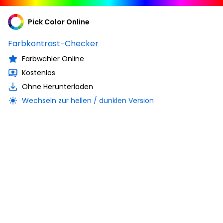
Pick Color Online
Farbkontrast-Checker
Farbwähler Online
Kostenlos
Ohne Herunterladen
Wechseln zur hellen / dunklen Version