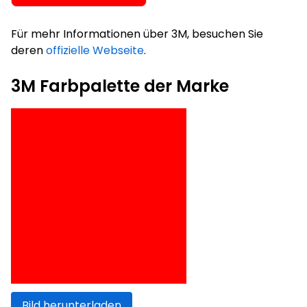
Für mehr Informationen über 3M, besuchen Sie
deren
offizielle Webseite
.
3M Farbpalette der Marke
Bild herunterladen