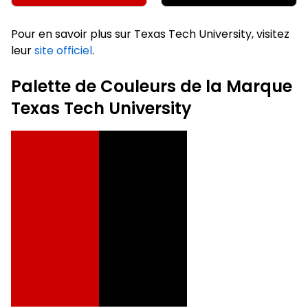
Pour en savoir plus sur Texas Tech University, visitez
leur
site officiel
.
Palette de Couleurs de la Marque
Texas Tech University