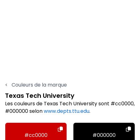
<
Couleurs de la marque
Texas Tech University
Les couleurs de Texas Tech University sont #cc0000,
#000000 selon
www.depts.ttu.edu
.
#cc0000
#000000