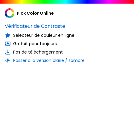
Pick Color Online
Vérificateur de Contraste
Sélecteur de couleur en ligne
Gratuit pour toujours
Pas de téléchargement
Passer à la version claire / sombre