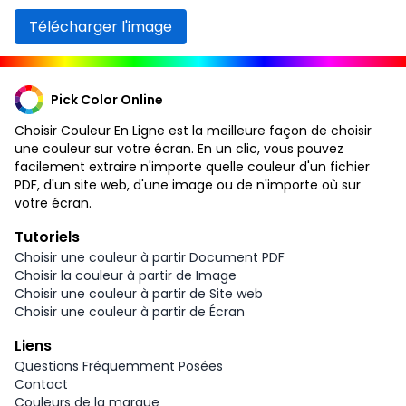
Télécharger l'image
Pick Color Online
Choisir Couleur En Ligne est la meilleure façon de choisir
une couleur sur votre écran. En un clic, vous pouvez
facilement extraire n'importe quelle couleur d'un fichier
PDF, d'un site web, d'une image ou de n'importe où sur
votre écran.
Tutoriels
Choisir une couleur à partir Document PDF
Choisir la couleur à partir de Image
Choisir une couleur à partir de Site web
Choisir une couleur à partir de Écran
Liens
Questions Fréquemment Posées
Contact
Couleurs de la marque