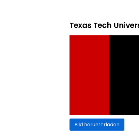
Texas Tech Univer
Bild herunterladen