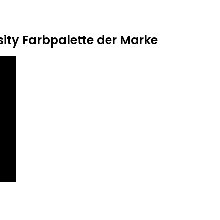
sity Farbpalette der Marke