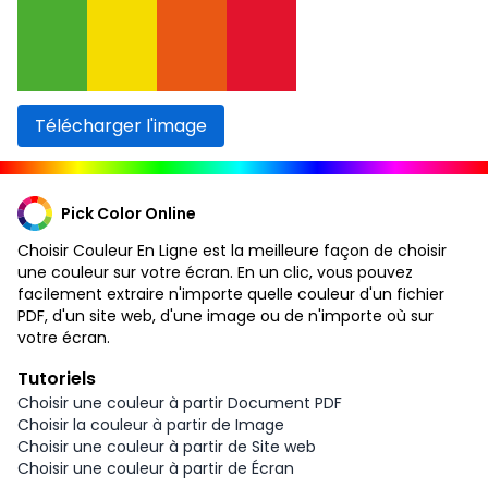
Télécharger l'image
Pick Color Online
Choisir Couleur En Ligne est la meilleure façon de choisir
une couleur sur votre écran. En un clic, vous pouvez
facilement extraire n'importe quelle couleur d'un fichier
PDF, d'un site web, d'une image ou de n'importe où sur
votre écran.
Tutoriels
Choisir une couleur à partir Document PDF
Choisir la couleur à partir de Image
Choisir une couleur à partir de Site web
Choisir une couleur à partir de Écran