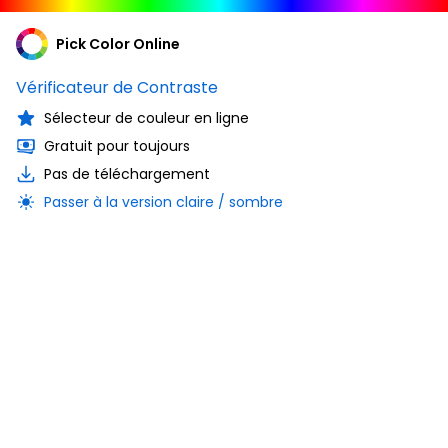
Pick Color Online
Vérificateur de Contraste
Sélecteur de couleur en ligne
Gratuit pour toujours
Pas de téléchargement
Passer à la version claire / sombre