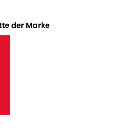
tte der Marke