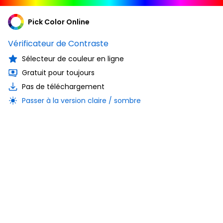
Pick Color Online
Vérificateur de Contraste
Sélecteur de couleur en ligne
Gratuit pour toujours
Pas de téléchargement
Passer à la version claire / sombre