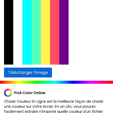
Télécharger l'image
Pick Color Online
Choisir Couleur En Ligne est la meilleure façon de choisir
une couleur sur votre écran. En un clic, vous pouvez
facilement extraire n'importe quelle couleur d'un fichier