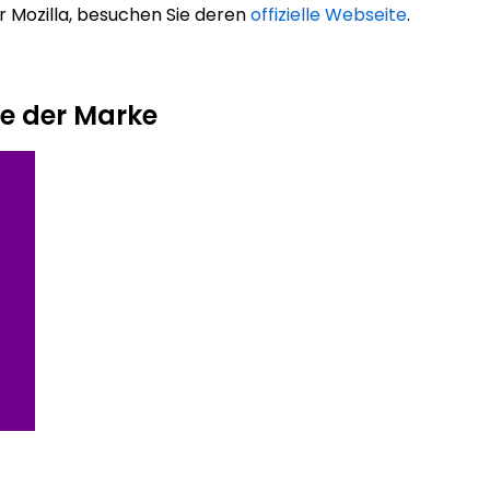
 Mozilla, besuchen Sie deren
offizielle Webseite
.
te der Marke