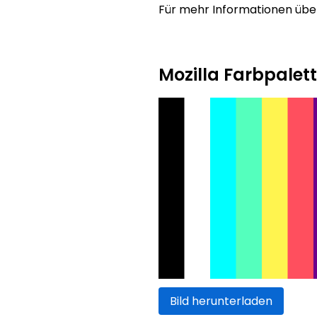
Für mehr Informationen über
Mozilla Farbpalet
Bild herunterladen