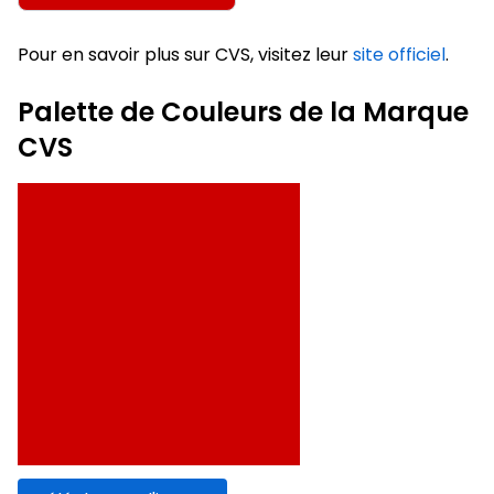
Pour en savoir plus sur CVS, visitez leur
site officiel
.
Palette de Couleurs de la Marque
CVS