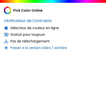
Pick Color Online
Vérificateur de Contraste
Sélecteur de couleur en ligne
Gratuit pour toujours
Pas de téléchargement
Passer à la version claire / sombre