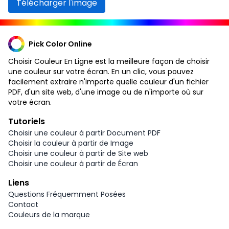
Télécharger l'image
Pick Color Online
Choisir Couleur En Ligne est la meilleure façon de choisir
une couleur sur votre écran. En un clic, vous pouvez
facilement extraire n'importe quelle couleur d'un fichier
PDF, d'un site web, d'une image ou de n'importe où sur
votre écran.
Tutoriels
Choisir une couleur à partir Document PDF
Choisir la couleur à partir de Image
Choisir une couleur à partir de Site web
Choisir une couleur à partir de Écran
Liens
Questions Fréquemment Posées
Contact
Couleurs de la marque