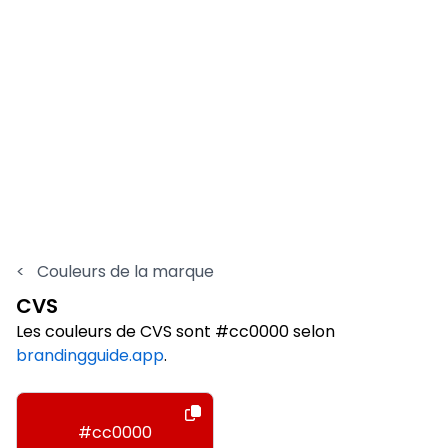
<
Couleurs de la marque
CVS
Les couleurs de CVS sont #cc0000 selon
brandingguide.app
.
#cc0000