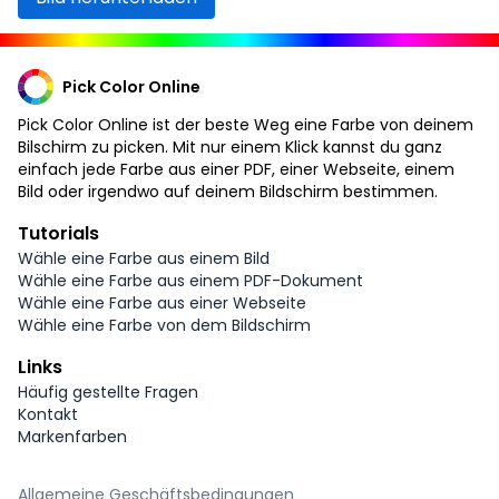
Pick Color Online
Pick Color Online ist der beste Weg eine Farbe von deinem
Bilschirm zu picken. Mit nur einem Klick kannst du ganz
einfach jede Farbe aus einer PDF, einer Webseite, einem
Bild oder irgendwo auf deinem Bildschirm bestimmen.
Tutorials
Wähle eine Farbe aus einem Bild
Wähle eine Farbe aus einem PDF-Dokument
Wähle eine Farbe aus einer Webseite
Wähle eine Farbe von dem Bildschirm
Links
Häufig gestellte Fragen
Kontakt
Markenfarben
Allgemeine Geschäftsbedingungen