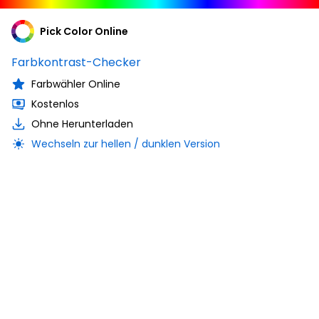
Pick Color Online
Farbkontrast-Checker
Farbwähler Online
Kostenlos
Ohne Herunterladen
Wechseln zur hellen / dunklen Version