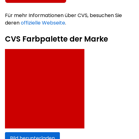
Für mehr Informationen über CVS, besuchen Sie
deren
offizielle Webseite
.
CVS Farbpalette der Marke
Bild herunterladen