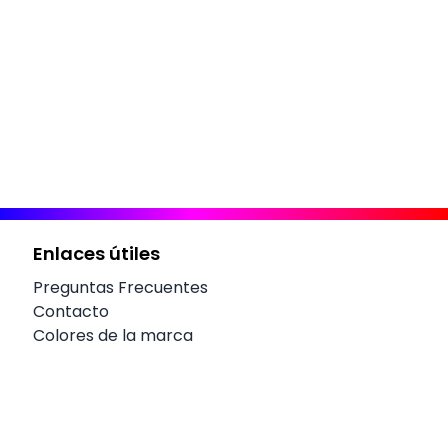
Enlaces útiles
Preguntas Frecuentes
Contacto
Colores de la marca