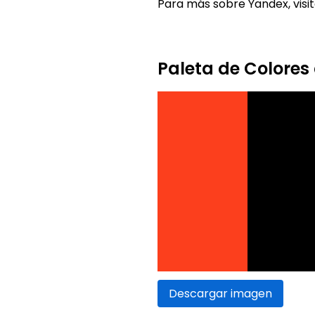
Para más sobre Yandex, visi
Paleta de Colores
Descargar imagen