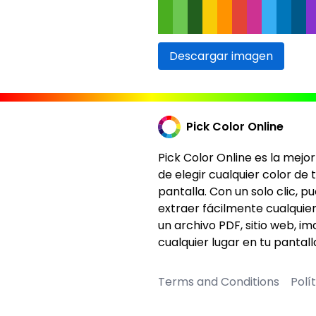
Descargar imagen
Pick Color Online
Pick Color Online es la mejo
de elegir cualquier color de 
pantalla. Con un solo clic, p
extraer fácilmente cualquier
un archivo PDF, sitio web, i
cualquier lugar en tu pantall
Terms and Conditions
Polí