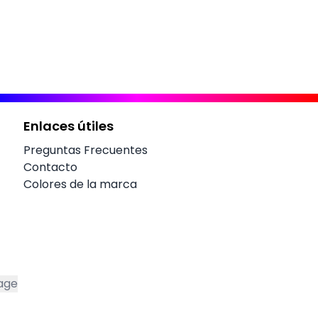
Enlaces útiles
Preguntas Frecuentes
Contacto
Colores de la marca
age