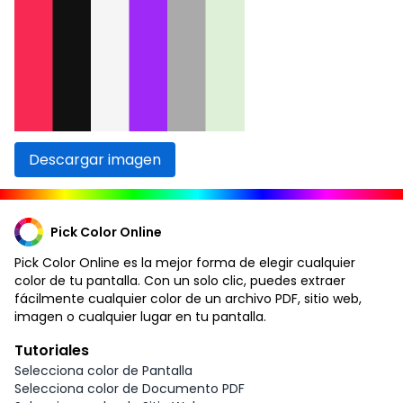
Descargar imagen
Pick Color Online
Pick Color Online es la mejor forma de elegir cualquier
color de tu pantalla. Con un solo clic, puedes extraer
fácilmente cualquier color de un archivo PDF, sitio web,
imagen o cualquier lugar en tu pantalla.
Tutoriales
Selecciona color de Pantalla
Selecciona color de Documento PDF