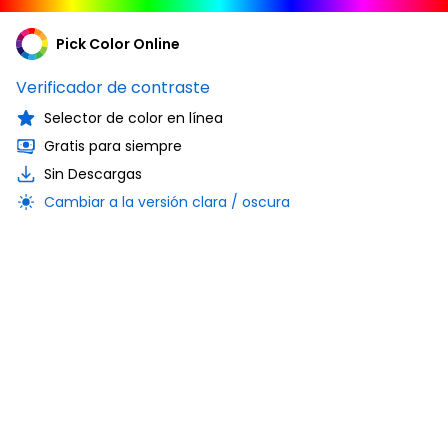
Pick Color Online
Verificador de contraste
Selector de color en línea
Gratis para siempre
Sin Descargas
Cambiar a la versión clara / oscura