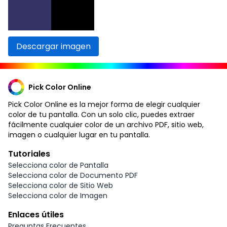
Descargar imagen
Pick Color Online
Pick Color Online es la mejor forma de elegir cualquier
color de tu pantalla. Con un solo clic, puedes extraer
fácilmente cualquier color de un archivo PDF, sitio web,
imagen o cualquier lugar en tu pantalla.
Tutoriales
Selecciona color de Pantalla
Selecciona color de Documento PDF
Selecciona color de Sitio Web
Selecciona color de Imagen
Enlaces útiles
Preguntas Frecuentes