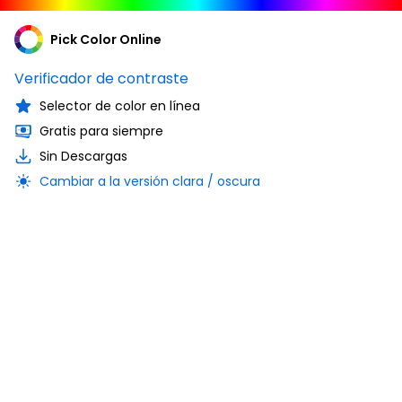
Pick Color Online
Verificador de contraste
Selector de color en línea
Gratis para siempre
Sin Descargas
Cambiar a la versión clara / oscura