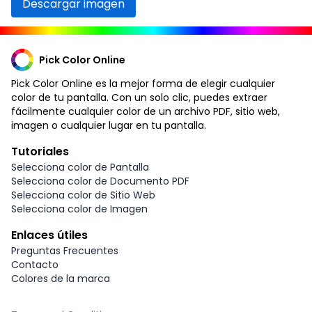
Descargar imagen
Pick Color Online
Pick Color Online es la mejor forma de elegir cualquier
color de tu pantalla. Con un solo clic, puedes extraer
fácilmente cualquier color de un archivo PDF, sitio web,
imagen o cualquier lugar en tu pantalla.
Tutoriales
Selecciona color de Pantalla
Selecciona color de Documento PDF
Selecciona color de Sitio Web
Selecciona color de Imagen
Enlaces útiles
Preguntas Frecuentes
Contacto
Colores de la marca