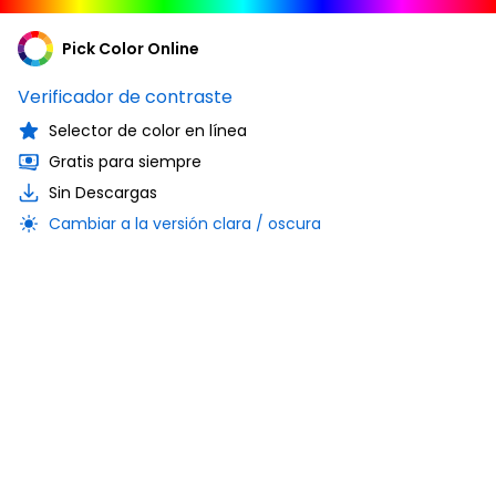
Pick Color Online
Verificador de contraste
Selector de color en línea
Gratis para siempre
Sin Descargas
Cambiar a la versión clara / oscura