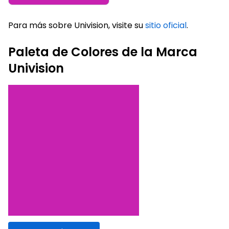
Para más sobre Univision, visite su
sitio oficial
.
Paleta de Colores de la Marca
Univision