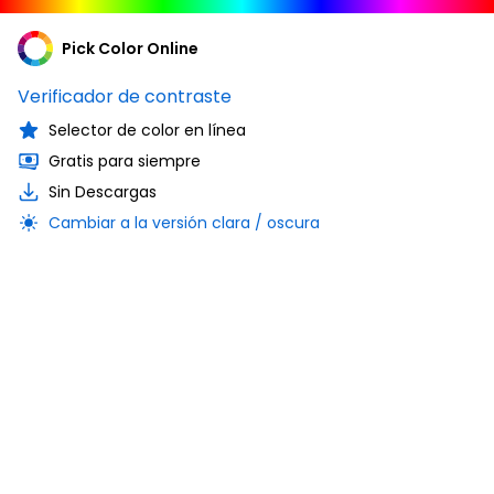
Pick Color Online
Verificador de contraste
Selector de color en línea
Gratis para siempre
Sin Descargas
Cambiar a la versión clara / oscura