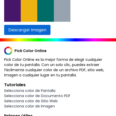
Descargar imagen
Pick Color Online
Pick Color Online es la mejor forma de elegir cualquier
color de tu pantalla. Con un solo clic, puedes extraer
fácilmente cualquier color de un archivo PDF, sitio web,
imagen o cualquier lugar en tu pantalla.
Tutoriales
Selecciona color de Pantalla
Selecciona color de Documento PDF
Selecciona color de Sitio Web
Selecciona color de Imagen
Enlaces útiles