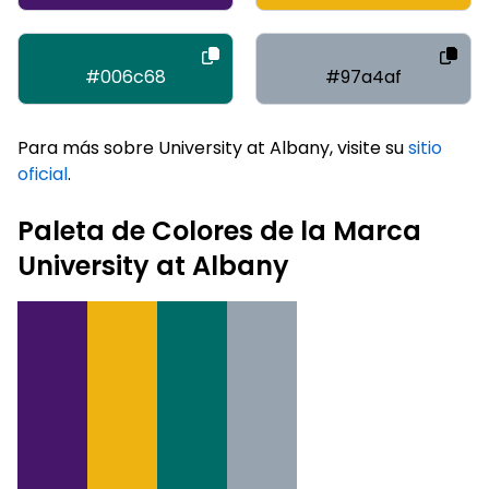
#006c68
#97a4af
Para más sobre University at Albany, visite su
sitio
oficial
.
Paleta de Colores de la Marca
University at Albany