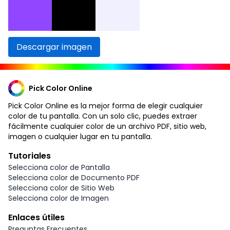
Descargar imagen
Pick Color Online
Pick Color Online es la mejor forma de elegir cualquier
color de tu pantalla. Con un solo clic, puedes extraer
fácilmente cualquier color de un archivo PDF, sitio web,
imagen o cualquier lugar en tu pantalla.
Tutoriales
Selecciona color de Pantalla
Selecciona color de Documento PDF
Selecciona color de Sitio Web
Selecciona color de Imagen
Enlaces útiles
Preguntas Frecuentes