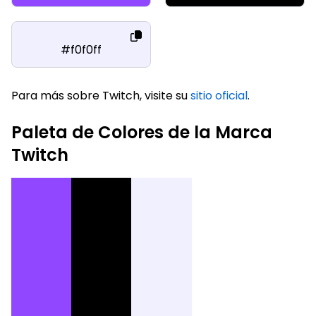
#f0f0ff
Para más sobre Twitch, visite su
sitio oficial
.
Paleta de Colores de la Marca
Twitch