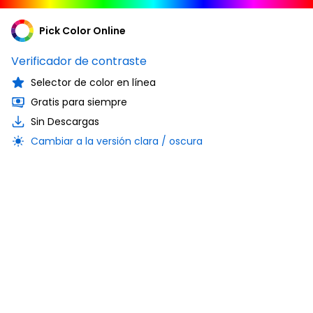
Pick Color Online
Verificador de contraste
Selector de color en línea
Gratis para siempre
Sin Descargas
Cambiar a la versión clara / oscura