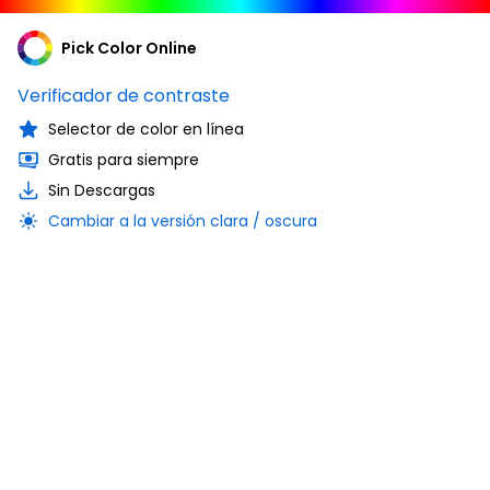
Pick Color Online
Verificador de contraste
Selector de color en línea
Gratis para siempre
Sin Descargas
Cambiar a la versión clara / oscura