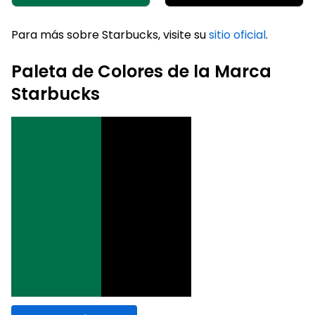
Para más sobre Starbucks, visite su
sitio oficial
.
Paleta de Colores de la Marca
Starbucks