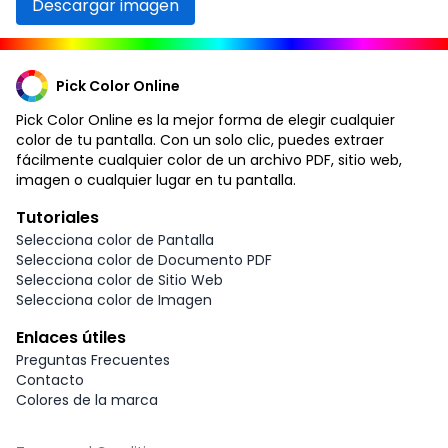
Descargar imagen
Pick Color Online
Pick Color Online es la mejor forma de elegir cualquier
color de tu pantalla. Con un solo clic, puedes extraer
fácilmente cualquier color de un archivo PDF, sitio web,
imagen o cualquier lugar en tu pantalla.
Tutoriales
Selecciona color de Pantalla
Selecciona color de Documento PDF
Selecciona color de Sitio Web
Selecciona color de Imagen
Enlaces útiles
Preguntas Frecuentes
Contacto
Colores de la marca