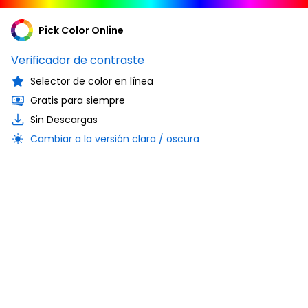
Pick Color Online
Verificador de contraste
Selector de color en línea
Gratis para siempre
Sin Descargas
Cambiar a la versión clara / oscura