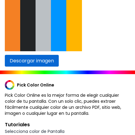
Descargar imagen
Pick Color Online
Pick Color Online es la mejor forma de elegir cualquier
color de tu pantalla. Con un solo clic, puedes extraer
fácilmente cualquier color de un archivo PDF, sitio web,
imagen o cualquier lugar en tu pantalla.
Tutoriales
Selecciona color de Pantalla