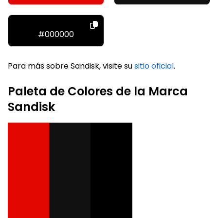
#000000
Para más sobre Sandisk, visite su
sitio oficial
.
Paleta de Colores de la Marca
Sandisk