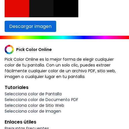
Descargar imagen
Pick Color Online
Pick Color Online es la mejor forma de elegir cualquier
color de tu pantalla. Con un solo clic, puedes extraer
fácilmente cualquier color de un archivo PDF, sitio web,
imagen o cualquier lugar en tu pantalla.
Tutoriales
Selecciona color de Pantalla
Selecciona color de Documento PDF
Selecciona color de Sitio Web
Selecciona color de Imagen
Enlaces útiles
Preguntas Frecuentes