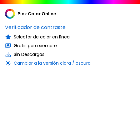
Pick Color Online
Verificador de contraste
Selector de color en línea
Gratis para siempre
Sin Descargas
Cambiar a la versión clara / oscura