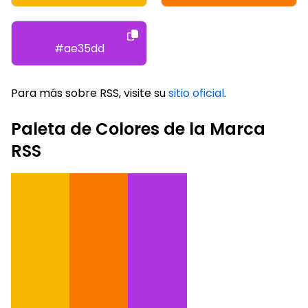
#ae35dd
Para más sobre RSS, visite su
sitio oficial
.
Paleta de Colores de la Marca
RSS