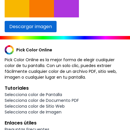
Descargar imagen
Pick Color Online
Pick Color Online es la mejor forma de elegir cualquier
color de tu pantalla. Con un solo clic, puedes extraer
fácilmente cualquier color de un archivo PDF, sitio web,
imagen o cualquier lugar en tu pantalla.
Tutoriales
Selecciona color de Pantalla
Selecciona color de Documento PDF
Selecciona color de Sitio Web
Selecciona color de Imagen
Enlaces útiles
Preguntas Frecuentes