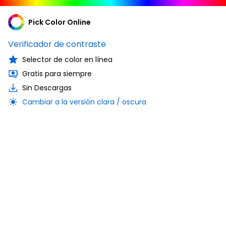
Pick Color Online
Verificador de contraste
Selector de color en línea
Gratis para siempre
Sin Descargas
Cambiar a la versión clara / oscura