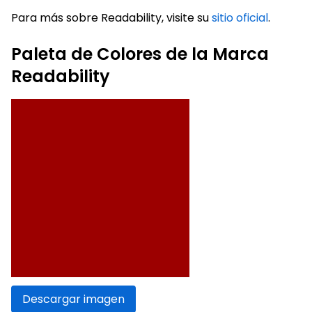
Para más sobre Readability, visite su
sitio oficial
.
Paleta de Colores de la Marca
Readability
Descargar imagen