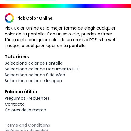
Pick Color Online
Pick Color Online es la mejor forma de elegir cualquier
color de tu pantalla. Con un solo clic, puedes extraer
fácilmente cualquier color de un archivo PDF, sitio web,
imagen o cualquier lugar en tu pantalla.
Tutoriales
Selecciona color de Pantalla
Selecciona color de Documento PDF
Selecciona color de Sitio Web
Selecciona color de Imagen
Enlaces útiles
Preguntas Frecuentes
Contacto
Colores de la marca
Terms and Conditions
Política de Privacidad