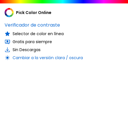
Pick Color Online
Verificador de contraste
Selector de color en línea
Gratis para siempre
Sin Descargas
Cambiar a la versión clara / oscura