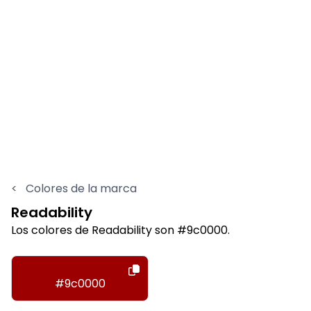
<
Colores de la marca
Readability
Los colores de Readability son #9c0000.
#9c0000