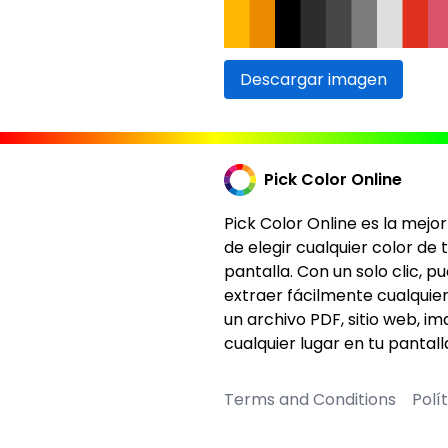
Descargar imagen
Pick Color Online
Pick Color Online es la mejo
de elegir cualquier color de 
pantalla. Con un solo clic, p
extraer fácilmente cualquier
un archivo PDF, sitio web, i
cualquier lugar en tu pantall
Terms and Conditions
Polí