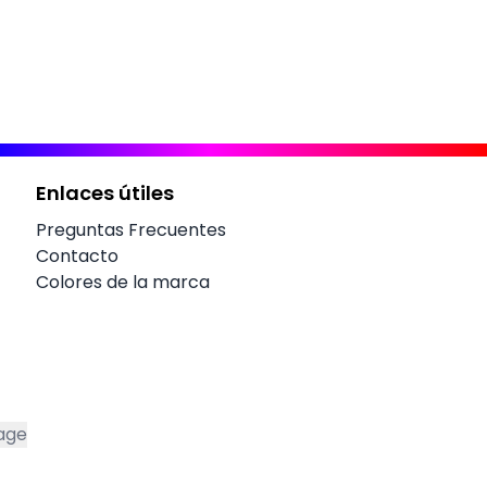
Enlaces útiles
Preguntas Frecuentes
Contacto
Colores de la marca
age