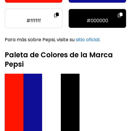
#ffffff
#000000
Para más sobre Pepsi, visite su
sitio oficial
.
Paleta de Colores de la Marca
Pepsi