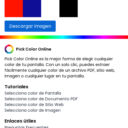
Descargar imagen
Pick Color Online
Pick Color Online es la mejor forma de elegir cualquier
color de tu pantalla. Con un solo clic, puedes extraer
fácilmente cualquier color de un archivo PDF, sitio web,
imagen o cualquier lugar en tu pantalla.
Tutoriales
Selecciona color de Pantalla
Selecciona color de Documento PDF
Selecciona color de Sitio Web
Selecciona color de Imagen
Enlaces útiles
Preguntas Frecuentes