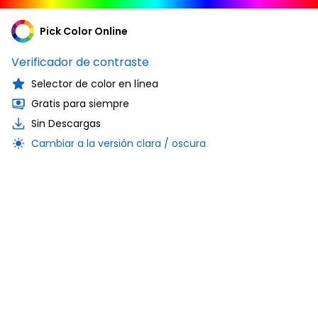
Pick Color Online
Verificador de contraste
Selector de color en línea
Gratis para siempre
Sin Descargas
Cambiar a la versión clara / oscura