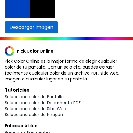
Descargar imagen
Pick Color Online
Pick Color Online es la mejor forma de elegir cualquier
color de tu pantalla. Con un solo clic, puedes extraer
fácilmente cualquier color de un archivo PDF, sitio web,
imagen o cualquier lugar en tu pantalla.
Tutoriales
Selecciona color de Pantalla
Selecciona color de Documento PDF
Selecciona color de Sitio Web
Selecciona color de Imagen
Enlaces útiles
Preguntas Frecuentes