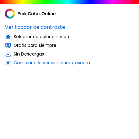
Pick Color Online
Verificador de contraste
Selector de color en línea
Gratis para siempre
Sin Descargas
Cambiar a la versión clara / oscura