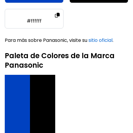
#ffffff
Para más sobre Panasonic, visite su
sitio oficial
.
Paleta de Colores de la Marca
Panasonic