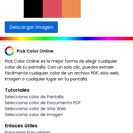
Descargar imagen
Pick Color Online
Pick Color Online es la mejor forma de elegir cualquier
color de tu pantalla. Con un solo clic, puedes extraer
fácilmente cualquier color de un archivo PDF, sitio web,
imagen o cualquier lugar en tu pantalla.
Tutoriales
Selecciona color de Pantalla
Selecciona color de Documento PDF
Selecciona color de Sitio Web
Selecciona color de Imagen
Enlaces útiles
Preguntas Frecuentes