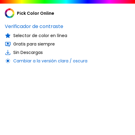
Pick Color Online
Verificador de contraste
Selector de color en línea
Gratis para siempre
Sin Descargas
Cambiar a la versión clara / oscura