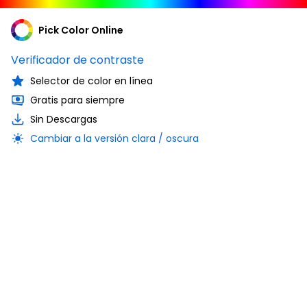
Pick Color Online
Verificador de contraste
Selector de color en línea
Gratis para siempre
Sin Descargas
Cambiar a la versión clara / oscura