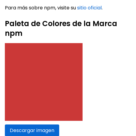
Para más sobre npm, visite su
sitio oficial
.
Paleta de Colores de la Marca
npm
Descargar imagen