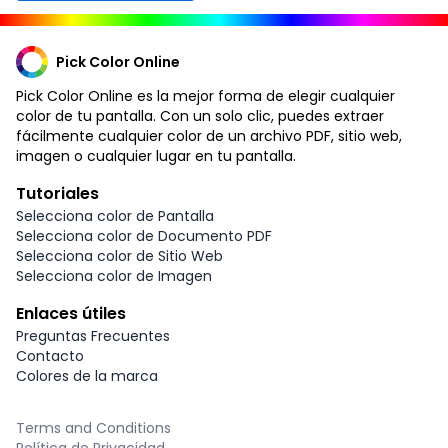
Pick Color Online
Pick Color Online es la mejor forma de elegir cualquier
color de tu pantalla. Con un solo clic, puedes extraer
fácilmente cualquier color de un archivo PDF, sitio web,
imagen o cualquier lugar en tu pantalla.
Tutoriales
Selecciona color de Pantalla
Selecciona color de Documento PDF
Selecciona color de Sitio Web
Selecciona color de Imagen
Enlaces útiles
Preguntas Frecuentes
Contacto
Colores de la marca
Terms and Conditions
Política de Privacidad