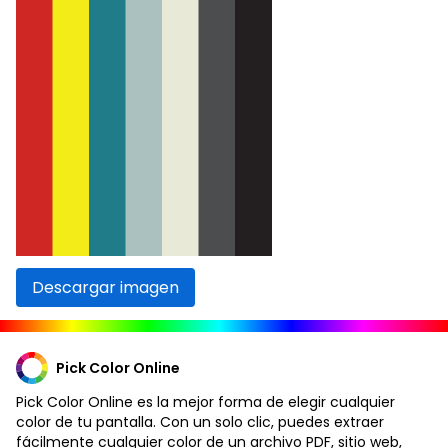
Descargar imagen
Pick Color Online
Pick Color Online es la mejor forma de elegir cualquier
color de tu pantalla. Con un solo clic, puedes extraer
fácilmente cualquier color de un archivo PDF, sitio web,