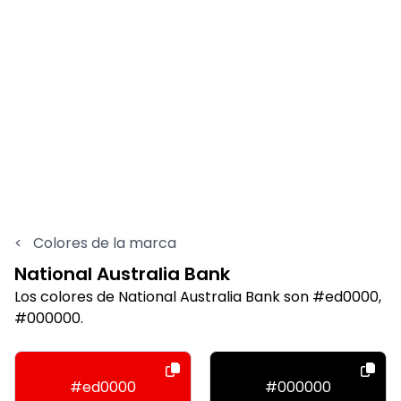
<
Colores de la marca
National Australia Bank
Los colores de National Australia Bank son #ed0000,
#000000.
#ed0000
#000000