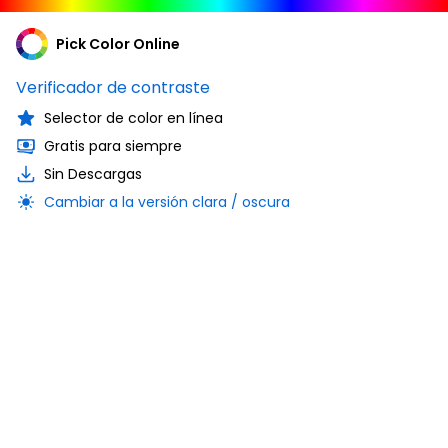
Pick Color Online
Verificador de contraste
Selector de color en línea
Gratis para siempre
Sin Descargas
Cambiar a la versión clara / oscura