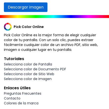
Descargar imagen
Pick Color Online
Pick Color Online es la mejor forma de elegir cualquier
color de tu pantalla. Con un solo clic, puedes extraer
fácilmente cualquier color de un archivo PDF, sitio web,
imagen o cualquier lugar en tu pantalla.
Tutoriales
Selecciona color de Pantalla
Selecciona color de Documento PDF
Selecciona color de Sitio Web
Selecciona color de Imagen
Enlaces útiles
Preguntas Frecuentes
Contacto
Colores de la marca