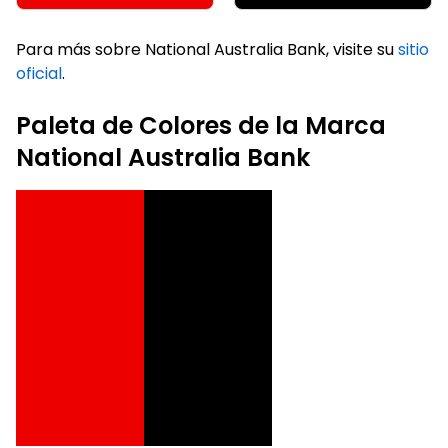
Para más sobre National Australia Bank, visite su
sitio
oficial
.
Paleta de Colores de la Marca
National Australia Bank