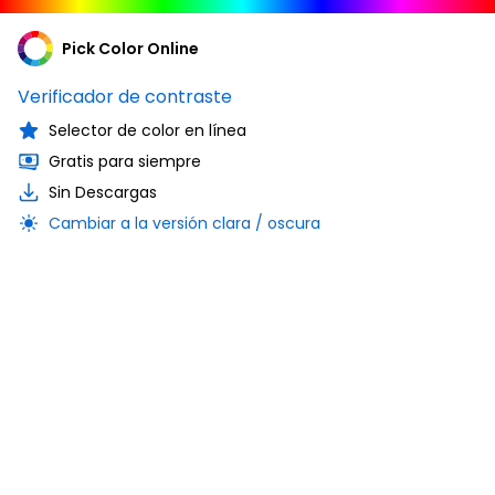
Pick Color Online
Verificador de contraste
Selector de color en línea
Gratis para siempre
Sin Descargas
Cambiar a la versión clara / oscura