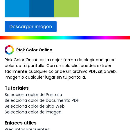
Descargar imagen
Pick Color Online
Pick Color Online es la mejor forma de elegir cualquier
color de tu pantalla. Con un solo clic, puedes extraer
fácilmente cualquier color de un archivo PDF, sitio web,
imagen o cualquier lugar en tu pantalla.
Tutoriales
Selecciona color de Pantalla
Selecciona color de Documento PDF
Selecciona color de Sitio Web
Selecciona color de Imagen
Enlaces útiles
Preguntas Frecuentes