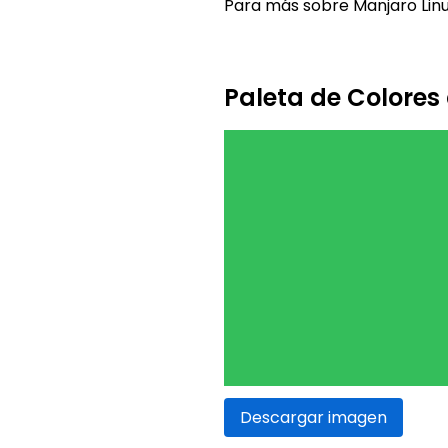
Para más sobre Manjaro Linux
Paleta de Colores
Descargar imagen