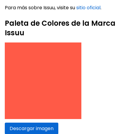
Para más sobre Issuu, visite su
sitio oficial
.
Paleta de Colores de la Marca
Issuu
Descargar imagen