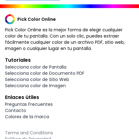
Pick Color Online
Pick Color Online es la mejor forma de elegir cualquier
color de tu pantalla. Con un solo clic, puedes extraer
fácilmente cualquier color de un archivo PDF, sitio web,
imagen o cualquier lugar en tu pantalla.
Tutoriales
Selecciona color de Pantalla
Selecciona color de Documento PDF
Selecciona color de Sitio Web
Selecciona color de Imagen
Enlaces útiles
Preguntas Frecuentes
Contacto
Colores de la marca
Terms and Conditions
Política de Privacidad