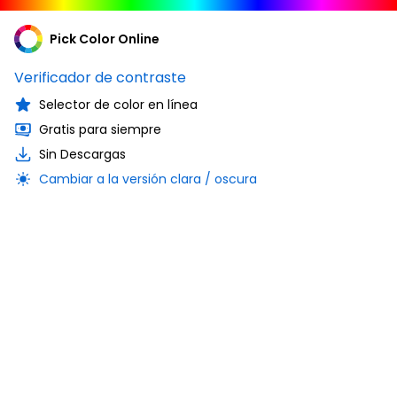
Pick Color Online
Verificador de contraste
Selector de color en línea
Gratis para siempre
Sin Descargas
Cambiar a la versión clara / oscura