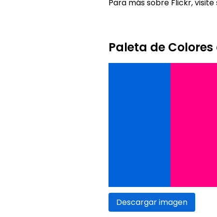
Para más sobre Flickr, visite
Paleta de Colores 
Descargar imagen