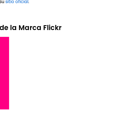
 su
sitio oficial
.
de la Marca Flickr