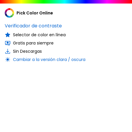
Pick Color Online
Verificador de contraste
Selector de color en línea
Gratis para siempre
Sin Descargas
Cambiar a la versión clara / oscura