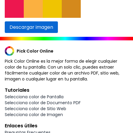
Descargar imagen
Pick Color Online
Pick Color Online es la mejor forma de elegir cualquier
color de tu pantalla. Con un solo clic, puedes extraer
fácilmente cualquier color de un archivo PDF, sitio web,
imagen o cualquier lugar en tu pantalla.
Tutoriales
Selecciona color de Pantalla
Selecciona color de Documento PDF
Selecciona color de Sitio Web
Selecciona color de Imagen
Enlaces útiles
Preguntas Frecuentes