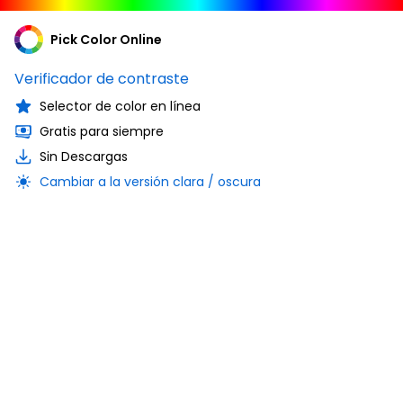
Pick Color Online
Verificador de contraste
Selector de color en línea
Gratis para siempre
Sin Descargas
Cambiar a la versión clara / oscura