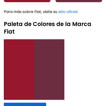
Para más sobre Fiat, visite su
sitio oficial
.
Paleta de Colores de la Marca
Fiat