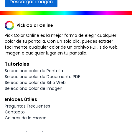
Descargar imagen
Pick Color Online
Pick Color Online es la mejor forma de elegir cualquier
color de tu pantalla. Con un solo clic, puedes extraer
fácilmente cualquier color de un archivo PDF, sitio web,
imagen o cualquier lugar en tu pantalla.
Tutoriales
Selecciona color de Pantalla
Selecciona color de Documento PDF
Selecciona color de Sitio Web
Selecciona color de Imagen
Enlaces útiles
Preguntas Frecuentes
Contacto
Colores de la marca