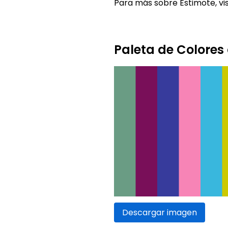
Para más sobre Estimote, vis
Paleta de Colores
Descargar imagen