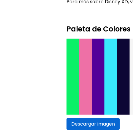
Para más sobre Disney XD, vi
Paleta de Colores
Descargar imagen