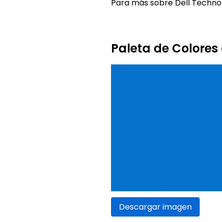
Para más sobre Dell Technolo
Paleta de Colores
Descargar imagen