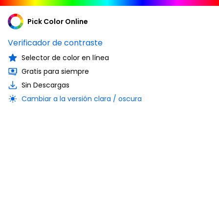
Pick Color Online
Verificador de contraste
Selector de color en línea
Gratis para siempre
Sin Descargas
Cambiar a la versión clara / oscura