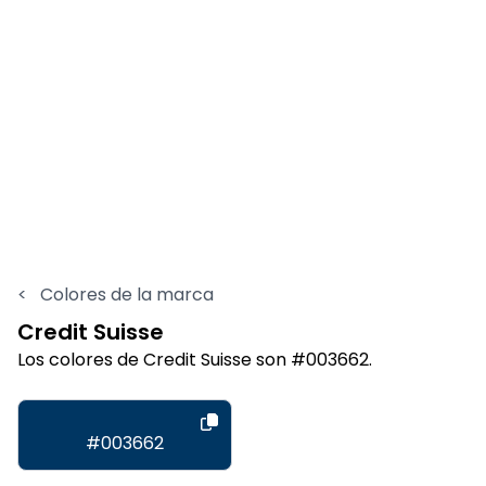
<
Colores de la marca
Credit Suisse
Los colores de Credit Suisse son #003662.
#003662