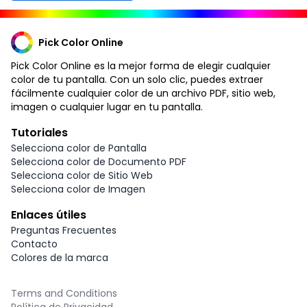
Pick Color Online
Pick Color Online es la mejor forma de elegir cualquier
color de tu pantalla. Con un solo clic, puedes extraer
fácilmente cualquier color de un archivo PDF, sitio web,
imagen o cualquier lugar en tu pantalla.
Tutoriales
Selecciona color de Pantalla
Selecciona color de Documento PDF
Selecciona color de Sitio Web
Selecciona color de Imagen
Enlaces útiles
Preguntas Frecuentes
Contacto
Colores de la marca
Terms and Conditions
Política de Privacidad