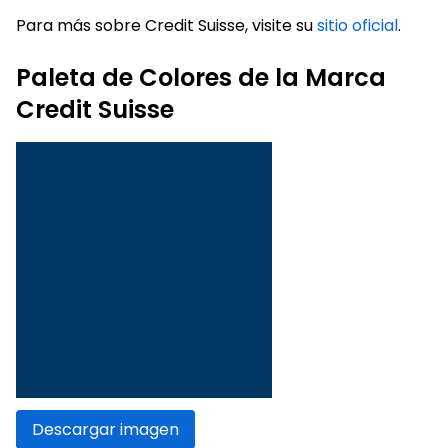
Para más sobre Credit Suisse, visite su
sitio oficial
.
Paleta de Colores de la Marca
Credit Suisse
Descargar imagen