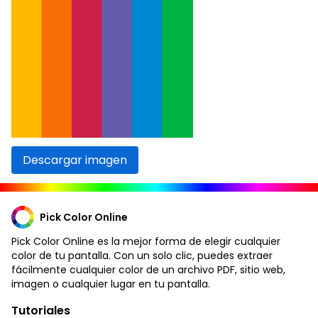
Descargar imagen
Pick Color Online
Pick Color Online es la mejor forma de elegir cualquier
color de tu pantalla. Con un solo clic, puedes extraer
fácilmente cualquier color de un archivo PDF, sitio web,
imagen o cualquier lugar en tu pantalla.
Tutoriales