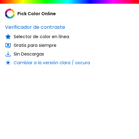
Pick Color Online
Verificador de contraste
Selector de color en línea
Gratis para siempre
Sin Descargas
Cambiar a la versión clara / oscura